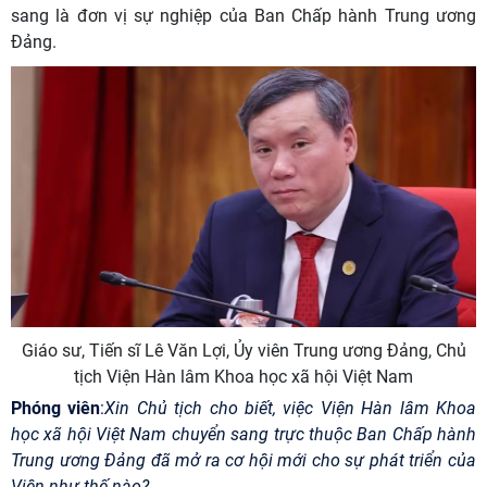
sang là đơn vị sự nghiệp của Ban Chấp hành Trung ương
Đảng.
Giáo sư, Tiến sĩ Lê Văn Lợi, Ủy viên Trung ương Đảng, Chủ
tịch Viện Hàn lâm Khoa học xã hội Việt Nam
Phóng viên
:
Xin Chủ tịch cho biết, việc Viện Hàn lâm Khoa
học xã hội Việt Nam chuyển sang trực thuộc Ban Chấp hành
Trung ương Đảng đã mở ra cơ hội mới cho sự phát triển của
Viện như thế nào?