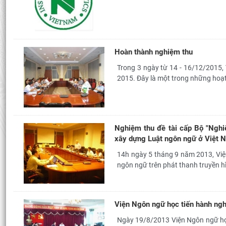
Hoàn thành nghiệm thu
Trong 3 ngày từ 14 - 16/12/2015,
2015. Đây là một trong những hoạt
Nghiệm thu đề tài cấp Bộ "Nghiê
xây dựng Luật ngôn ngữ ở Việt 
14h ngày 5 tháng 9 năm 2013, Việ
ngôn ngữ trên phát thanh truyền hì
Viện Ngôn ngữ học tiến hành ngh
Ngày 19/8/2013 Viện Ngôn ngữ học