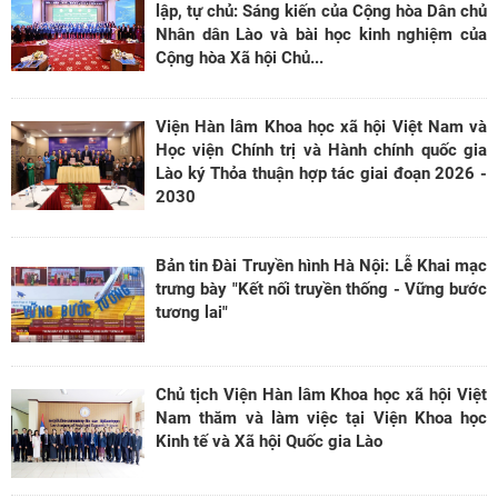
lập, tự chủ: Sáng kiến của Cộng hòa Dân chủ
Nhân dân Lào và bài học kinh nghiệm của
Cộng hòa Xã hội Chủ...
Viện Hàn lâm Khoa học xã hội Việt Nam và
Học viện Chính trị và Hành chính quốc gia
Lào ký Thỏa thuận hợp tác giai đoạn 2026 -
2030
Bản tin Đài Truyền hình Hà Nội: Lễ Khai mạc
trưng bày "Kết nối truyền thống - Vững bước
tương lai"
Chủ tịch Viện Hàn lâm Khoa học xã hội Việt
Nam thăm và làm việc tại Viện Khoa học
Kinh tế và Xã hội Quốc gia Lào