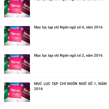
Mục lục tạp chí Ngôn ngữ số 4, năm 2016
Mục lục tạp chí Ngôn ngữ số 2, năm 2016
MỤC LỤC TẠP CHÍ NGÔN NGỮ SỐ 1, NĂM
2016