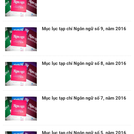
Mục lục tạp chí Ngôn ngữ số 9, năm 2016
Mục lục tạp chí Ngôn ngữ số 8, năm 2016
Mục lục tạp chí Ngôn ngữ số 7, năm 2016
Mục lục tạp chí Ngôn ngữ số 5, năm 2016