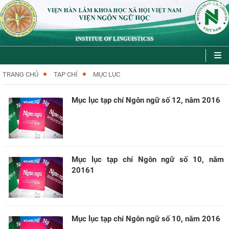
VI
EN
|
TRANG CHỦ
TẠP CHÍ
MỤC LỤC
Mục lục tạp chí Ngôn ngữ số 12, năm 2016
Mục lục tạp chí Ngôn ngữ số 10, năm
20161
Mục lục tạp chí Ngôn ngữ số 10, năm 2016