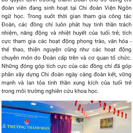
đoàn viên đang sinh hoạt tại Chi đoàn Viện Ngôn
ngữ học. Trong suốt thời gian tham gia công tác
Đoàn, các đồng chí luôn phát huy tinh thần trách
nhiệm, năng động và nhiệt huyết của tuổi trẻ; tích
cực tham gia các hoạt động phong trào, văn hóa -
thể thao, thiện nguyện cũng như các hoạt động
chuyên môn do Đoàn cấp trên và cơ quan tổ chức.
Những đóng góp tích cực của các đồng chí đã góp
phần xây dựng Chi đoàn ngày càng đoàn kết, vững
mạnh và lan tỏa tinh thần xung kích của tuổi trẻ
trong môi trường nghiên cứu khoa học.