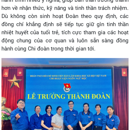
hơn về nhận thức, kỹ năng và tinh thần trách nhiệm.
Dù không còn sinh hoạt Đoàn theo quy định, các
đồng chí khẳng định sẽ tiếp tục giữ gìn tinh thần
nhiệt huyết của tuổi trẻ, tích cực tham gia các hoạt
động chung của cơ quan và luôn sẵn sàng đồng
hành cùng Chi đoàn trong thời gian tới.