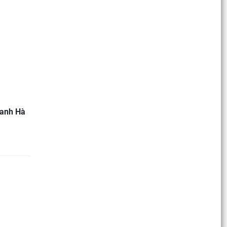
anh Hà