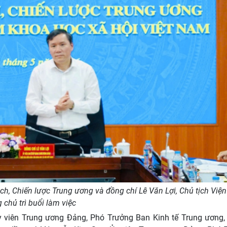
, Chiến lược Trung ương và đồng chí Lê Văn Lợi, Chủ tịch Việ
 chủ trì buổi làm việc
 viên Trung ương Đảng, Phó Trưởng Ban Kinh tế Trung ương, 