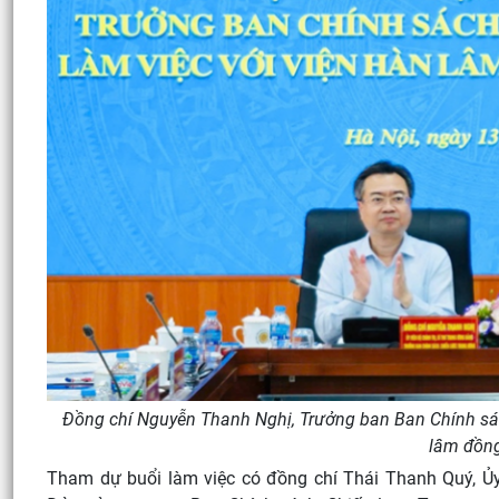
Đồng chí Nguyễn Thanh Nghị, Trưởng ban Ban Chính sách
lâm đồng
Tham dự buổi làm việc có đồng chí Thái Thanh Quý, Ủy