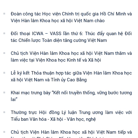
Đoàn công tác Học viện Chính trị quốc gia Hồ Chí Minh và
Viện Hàn lâm Khoa học xã hội Việt Nam chào
Đối thoại ICWA – VASS lần thứ 6: Thúc đẩy quan hệ Đối
tác Chiến lược Toàn diện tăng cường Việt Nam
Chủ tịch Viện Hàn lâm Khoa học xã hội Việt Nam thăm và
làm việc tại Viện Khoa học Kinh tế và Xã hội
Lễ ký kết Thỏa thuận hợp tác giữa Viện Hàn lâm Khoa học
xã hội Việt Nam và Tỉnh ủy Cao Bằng
Khai mạc trưng bày “Kết nối truyền thống, vững bước tương
lai”
Thường trực Hội đồng Lý luận Trung ương làm việc với
Tiểu ban Văn hóa - Xã hội - Văn học, nghệ
Chủ tịch Viện Hàn lâm Khoa học xã hội Việt Nam tiếp và