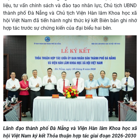
liệu, tư vấn chính sách và đào tạo nhân lực, Chủ tịch UBND
thành phố Đà Nẵng và Chủ tịch Viện Hàn lâm Khoa học xã
hội Việt Nam đã tiến hành nghi thức ký kết Biên bản ghi nhớ
hợp tác trước sự chứng kiến của đại biểu hai bên.
Lãnh đạo thành phố Đà Nẵng và Viện Hàn lâm Khoa học xã
hội Việt Nam ký kết Thỏa thuận hợp tác giai đoạn 2026-2030