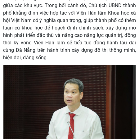
giữa các khu vực. Trong bối cảnh đó, Chủ tịch UBND thành
phố khẳng định việc hợp tác với Viện Hàn lâm Khoa học xã
hội Việt Nam có ý nghĩa quan trọng, giúp thành phố có thêm
luận cứ khoa học để hoạch định chính sách, xây dựng mô
hình phát triển đặc thù và nâng cao năng lực quản trị, đồng
thời kỳ vọng Viện Hàn lâm sẽ tiếp tục đồng hành lâu dài
cùng Đà Nẵng trên hành trình xây dựng đô thị thông minh,
hiện đại, đáng sống.