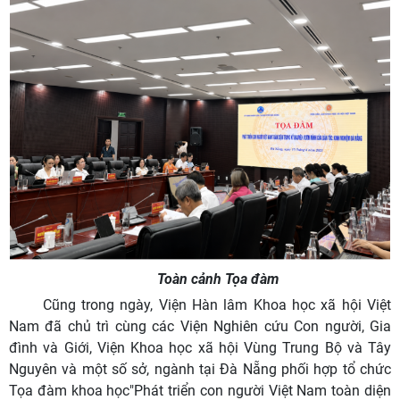
Toàn cảnh Tọa đàm
Cũng trong ngày, Viện Hàn lâm Khoa học xã hội Việt
Nam đã chủ trì cùng các Viện Nghiên cứu Con người, Gia
đình và Giới, Viện Khoa học xã hội Vùng Trung Bộ và Tây
Nguyên và một số sở, ngành tại Đà Nẵng phối hợp tổ chức
Tọa đàm khoa học"Phát triển con người Việt Nam toàn diện