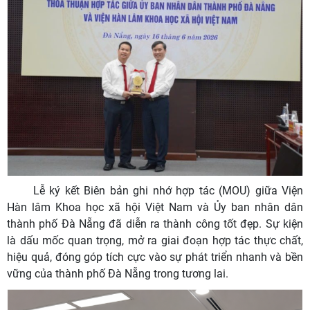
Lễ ký kết Biên bản ghi nhớ hợp tác (MOU) giữa Viện
Hàn lâm Khoa học xã hội Việt Nam và Ủy ban nhân dân
thành phố Đà Nẵng đã diễn ra thành công tốt đẹp. Sự kiện
là dấu mốc quan trọng, mở ra giai đoạn hợp tác thực chất,
hiệu quả, đóng góp tích cực vào sự phát triển nhanh và bền
vững của thành phố Đà Nẵng trong tương lai.