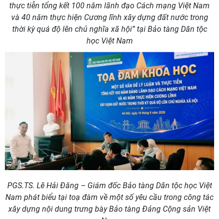
thực tiễn tổng kết 100 năm lãnh đạo Cách mạng Việt Nam
và 40 năm thực hiện Cương lĩnh xây dựng đất nước trong
thời kỳ quá độ lên chủ nghĩa xã hội” tại Bảo tàng Dân tộc
học Việt Nam
PGS.TS. Lê Hải Đăng – Giám đốc Bảo tàng Dân tộc học Việt
Nam phát biểu tại toạ đàm về một số yêu cầu trong công tác
xây dựng nội dung trưng bày Bảo tàng Đảng Cộng sản Việt