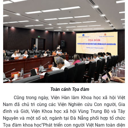
Toàn cảnh Tọa đàm
Cũng trong ngày, Viện Hàn lâm Khoa học xã hội Việt
Nam đã chủ trì cùng các Viện Nghiên cứu Con người, Gia
đình và Giới, Viện Khoa học xã hội Vùng Trung Bộ và Tây
Nguyên và một số sở, ngành tại Đà Nẵng phối hợp tổ chức
Tọa đàm khoa học"Phát triển con người Việt Nam toàn diện