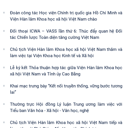
Đoàn công tác Học viện Chính trị quốc gia Hồ Chí Minh và
Viện Hàn lâm Khoa học xã hội Việt Nam chào
Đối thoại ICWA – VASS lần thứ 6: Thúc đẩy quan hệ Đối
tác Chiến lược Toàn diện tăng cường Việt Nam
Chủ tịch Viện Hàn lâm Khoa học xã hội Việt Nam thăm và
làm việc tại Viện Khoa học Kinh tế và Xã hội
Lễ ký kết Thỏa thuận hợp tác giữa Viện Hàn lâm Khoa học
xã hội Việt Nam và Tỉnh ủy Cao Bằng
Khai mạc trưng bày “Kết nối truyền thống, vững bước tương
lai”
Thường trực Hội đồng Lý luận Trung ương làm việc với
Tiểu ban Văn hóa - Xã hội - Văn học, nghệ
Chủ tịch Viện Hàn lâm Khoa học xã hội Việt Nam tiếp và