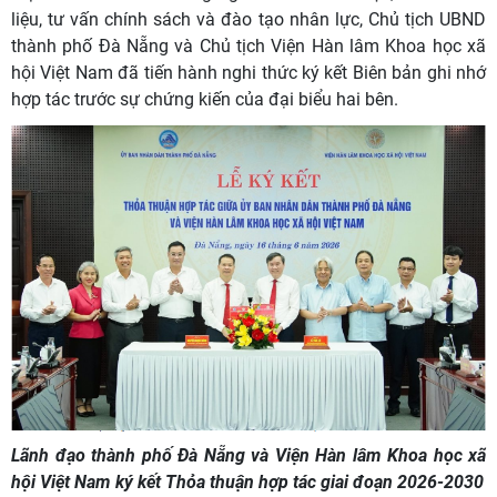
liệu, tư vấn chính sách và đào tạo nhân lực, Chủ tịch UBND
thành phố Đà Nẵng và Chủ tịch Viện Hàn lâm Khoa học xã
hội Việt Nam đã tiến hành nghi thức ký kết Biên bản ghi nhớ
hợp tác trước sự chứng kiến của đại biểu hai bên.
Lãnh đạo thành phố Đà Nẵng và Viện Hàn lâm Khoa học xã
hội Việt Nam ký kết Thỏa thuận hợp tác giai đoạn 2026-2030