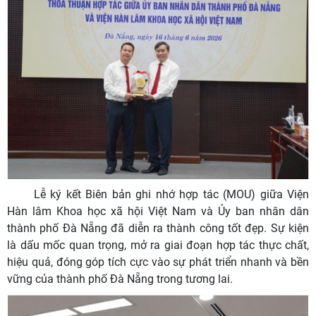
Lễ ký kết Biên bản ghi nhớ hợp tác (MOU) giữa Viện
Hàn lâm Khoa học xã hội Việt Nam và Ủy ban nhân dân
thành phố Đà Nẵng đã diễn ra thành công tốt đẹp. Sự kiện
là dấu mốc quan trọng, mở ra giai đoạn hợp tác thực chất,
hiệu quả, đóng góp tích cực vào sự phát triển nhanh và bền
vững của thành phố Đà Nẵng trong tương lai.