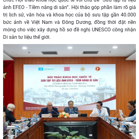
ảnh EFEO - Tiềm năng di sản”. Hội thảo góp phần làm rõ giá
trị lịch sử, văn hóa và khoa học của bộ sưu tập gần 40.000
bức ảnh về Việt Nam và Đông Dương, đồng thời đặt nền
móng cho việc xây dựng hồ sơ đề nghị UNESCO công nhận
Di sản tư liệu thế giới.