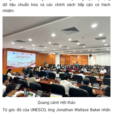
dữ liệu chuẩn hóa và các chính sách tiếp cận có trách
nhiệm.
Quang cảnh Hội thảo
Từ góc độ của UNESCO, ông Jonathan Wallace Baker nhấn