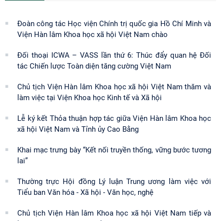
Đoàn công tác Học viện Chính trị quốc gia Hồ Chí Minh và
Viện Hàn lâm Khoa học xã hội Việt Nam chào
Đối thoại ICWA – VASS lần thứ 6: Thúc đẩy quan hệ Đối
tác Chiến lược Toàn diện tăng cường Việt Nam
Chủ tịch Viện Hàn lâm Khoa học xã hội Việt Nam thăm và
làm việc tại Viện Khoa học Kinh tế và Xã hội
Lễ ký kết Thỏa thuận hợp tác giữa Viện Hàn lâm Khoa học
xã hội Việt Nam và Tỉnh ủy Cao Bằng
Khai mạc trưng bày “Kết nối truyền thống, vững bước tương
lai”
Thường trực Hội đồng Lý luận Trung ương làm việc với
Tiểu ban Văn hóa - Xã hội - Văn học, nghệ
Chủ tịch Viện Hàn lâm Khoa học xã hội Việt Nam tiếp và