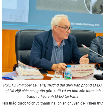
PGS.TS. Philipper Le Faile, Trưởng đại diện Văn phòng EFEO
tại Hà Nội chia sẻ nguồn gốc, xuất xứ và tính xác thực tình
trạng tư liệu ảnh EFEO tại Paris
Hội thảo được tổ chức thành hai phiên chuyên đề. Phiên thứ