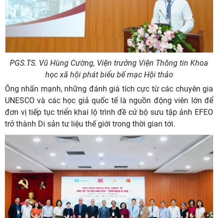
PGS.TS. Vũ Hùng Cường, Viện trưởng Viện Thông tin Khoa
học xã hội phát biểu bế mạc Hội thảo
Ông nhấn mạnh, những đánh giá tích cực từ các chuyên gia
UNESCO và các học giả quốc tế là nguồn động viên lớn để
đơn vị tiếp tục triển khai lộ trình đề cử bộ sưu tập ảnh EFEO
trở thành Di sản tư liệu thế giới trong thời gian tới.