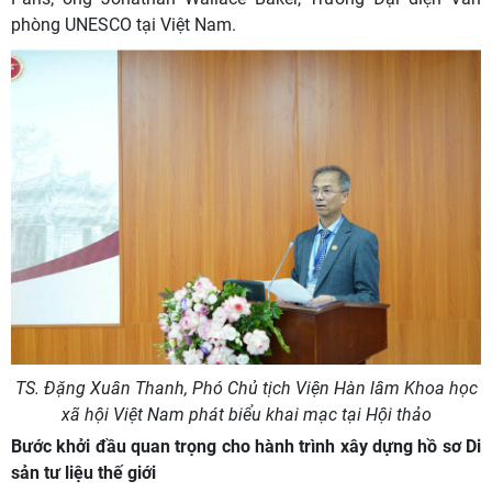
phòng UNESCO tại Việt Nam.
TS. Đặng Xuân Thanh, Phó Chủ tịch Viện Hàn lâm Khoa học
xã hội Việt Nam phát biểu khai mạc tại Hội thảo
Bước khởi đầu quan trọng cho hành trình xây dựng hồ sơ Di
sản tư liệu thế giới