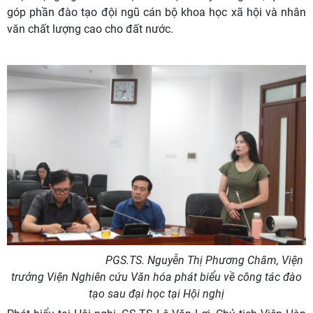
góp phần đào tạo đội ngũ cán bộ khoa học xã hội và nhân
văn chất lượng cao cho đất nước.
PGS.TS. Nguyễn Thị Phương Châm, Viện
trưởng Viện Nghiên cứu Văn hóa phát biểu về công tác đào
tạo sau đại học tại Hội nghị