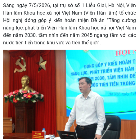
Sáng ngày 7/5/2026, tại trụ sở số 1 Liễu Giai, Hà Nội, Viện
Hàn lâm Khoa học xã hội Việt Nam (Viện Hàn lâm) tổ chức
Hội nghị đóng góp ý kiến hoàn thiện Đề án “Tăng cường
năng lực, phát triển Viện Hàn lâm Khoa học xã hội Việt Nam
đến năm 2030, tầm nhìn đến năm 2045 ngang tầm với các
nước tiên tiến trong khu vực và trên thế giới”.