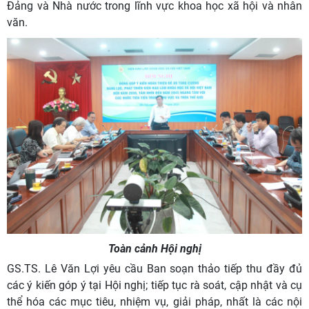
Đảng và Nhà nước trong lĩnh vực khoa học xã hội và nhân
văn.
Toàn cảnh Hội nghị
GS.TS. Lê Văn Lợi yêu cầu Ban soạn thảo tiếp thu đầy đủ
các ý kiến góp ý tại Hội nghị; tiếp tục rà soát, cập nhật và cụ
thể hóa các mục tiêu, nhiệm vụ, giải pháp, nhất là các nội