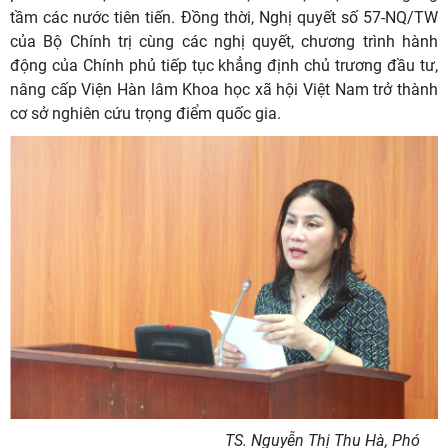
tầm các nước tiên tiến. Đồng thời, Nghị quyết số 57-NQ/TW
của Bộ Chính trị cùng các nghị quyết, chương trình hành
động của Chính phủ tiếp tục khẳng định chủ trương đầu tư,
nâng cấp Viện Hàn lâm Khoa học xã hội Việt Nam trở thành
cơ sở nghiên cứu trọng điểm quốc gia.
TS. Nguyễn Thị Thu Hà, Phó