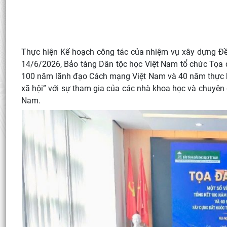
Thực hiện Kế hoạch công tác của nhiệm vụ xây dựng Đ
14/6/2026, Bảo tàng Dân tộc học Việt Nam tổ chức Tọa đ
100 năm lãnh đạo Cách mạng Việt Nam và 40 năm thực hi
xã hội” với sự tham gia của các nhà khoa học và chuyên
Nam.