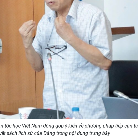
tộc học Việt Nam đóng góp ý kiến về phương pháp tiếp cận tài 
yết sách lịch sử của Đảng trong nội dung trưng bày