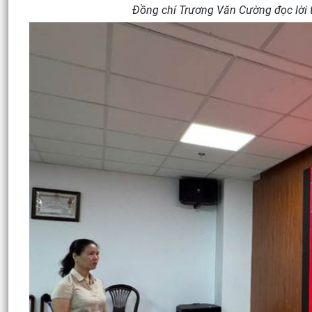
Đồng chí Trương Văn Cường đọc lời 