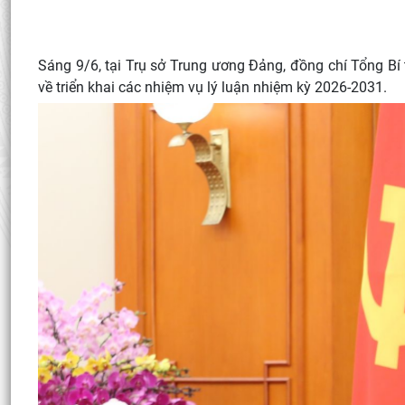
Sáng 9/6, tại Trụ sở Trung ương Đảng, đồng chí Tổng Bí
về triển khai các nhiệm vụ lý luận nhiệm kỳ 2026-2031.